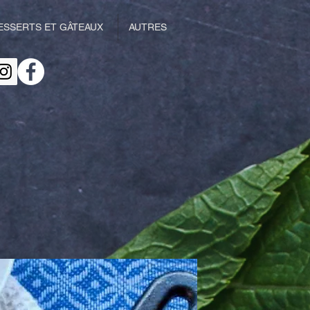
ESSERTS ET GÂTEAUX
AUTRES