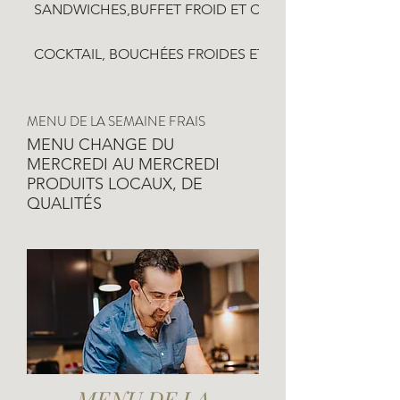
SANDWICHES,BUFFET FROID ET CHAUD
COCKTAIL, BOUCHÉES FROIDES ET CHAUDE
MENU DE LA SEMAINE FRAIS
MENU CHANGE DU
MERCREDI AU MERCREDI
PRODUITS LOCAUX, DE
QUALITÉS
MENU DE LA