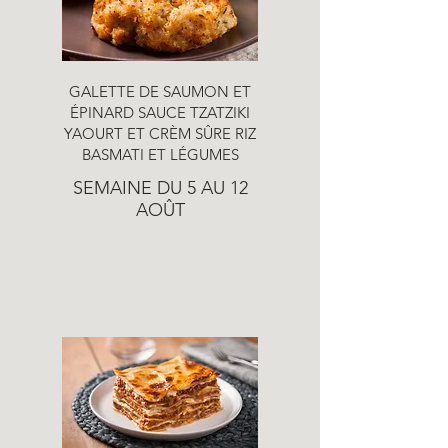
GALETTE DE SAUMON ET
ÉPINARD SAUCE TZATZIKI
YAOURT ET CRÈM SÛRE RIZ
BASMATI ET LÉGUMES
SEMAINE DU 5 AU 12
AOÛT