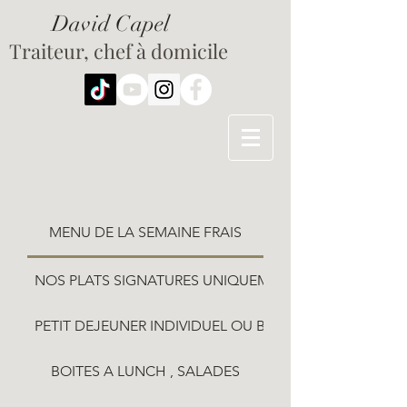
David Capel
Traiteur, chef à domicile
MENU DE LA SEMAINE FRAIS
NOS PLATS SIGNATURES UNIQUEMENT SUR COMMAND
PETIT DEJEUNER INDIVIDUEL OU BUFFET
BOITES A LUNCH , SALADES