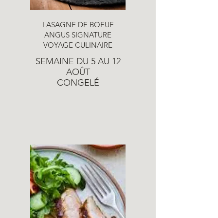
LASAGNE DE BOEUF
ANGUS SIGNATURE
VOYAGE CULINAIRE
SEMAINE DU 5 AU 12
AOÛT
CONGELÉ