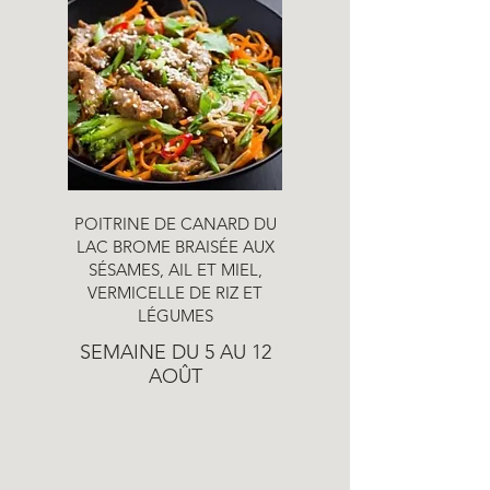
POITRINE DE CANARD DU
LAC BROME BRAISÉE AUX
SÉSAMES, AIL ET MIEL,
VERMICELLE DE RIZ ET
LÉGUMES
SEMAINE DU 5 AU 12
AOÛT