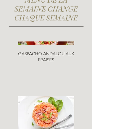
SEMAINE CHANGE
CHAQUE SEMAINE
GASPACHO ANDALOU AUX
FRAISES