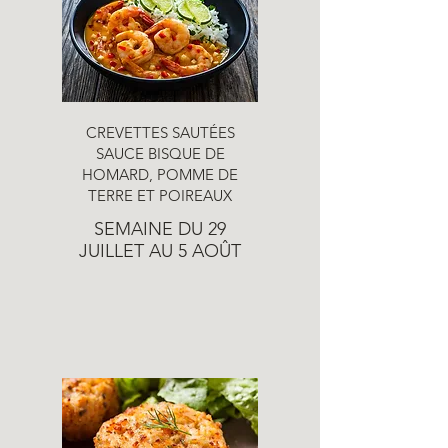
CREVETTES SAUTÉES
SAUCE BISQUE DE
HOMARD, POMME DE
TERRE ET POIREAUX
SEMAINE DU 29
JUILLET AU 5 AOÛT