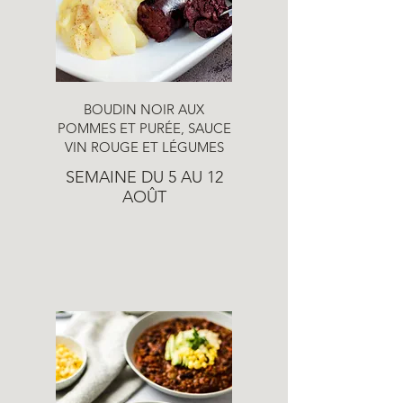
BOUDIN NOIR AUX
POMMES ET PURÉE, SAUCE
VIN ROUGE ET LÉGUMES
SEMAINE DU 5 AU 12
AOÛT