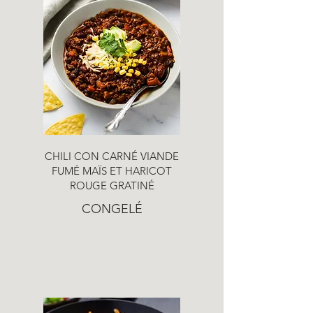
CHILI CON CARNÉ VIANDE
FUMÉ MAÏS ET HARICOT
ROUGE GRATINÉ
CONGELÉ