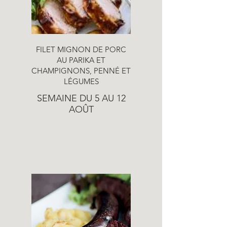
FILET MIGNON DE PORC
AU PARIKA ET
CHAMPIGNONS, PENNÉ ET
LÉGUMES
SEMAINE DU 5 AU 12
AOÛT