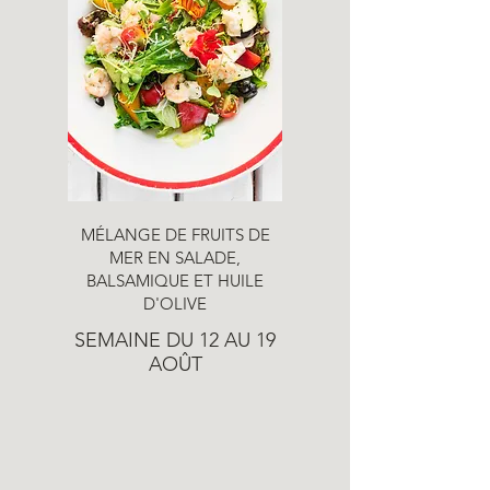
MÉLANGE DE FRUITS DE
MER EN SALADE,
BALSAMIQUE ET HUILE
D'OLIVE
SEMAINE DU 12 AU 19
AOÛT