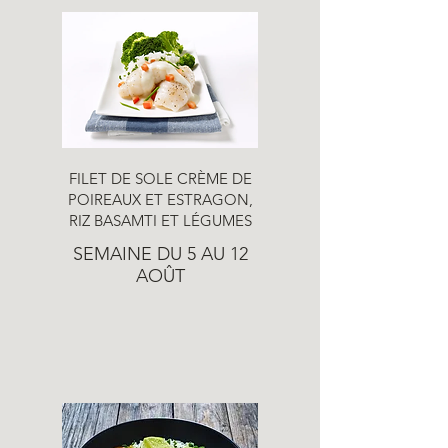
FILET DE SOLE CRÈME DE
POIREAUX ET ESTRAGON,
RIZ BASAMTI ET LÉGUMES
SEMAINE DU 5 AU 12
AOÛT