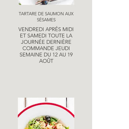
TARTARE DE SAUMON AUX
SÉSAMES
VENDREDI APRÉS MIDI
ET SAMEDI TOUTE LA
JOURNÉE DERNIÈRE
COMMANDE JEUDI
SEMAINE DU 12 AU 19
AOÛT